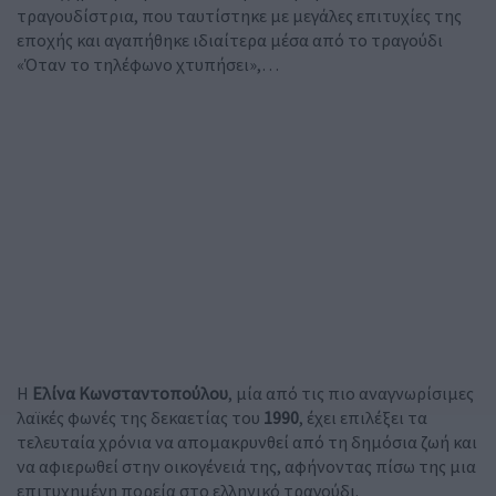
τραγουδίστρια, που ταυτίστηκε με μεγάλες επιτυχίες της
εποχής και αγαπήθηκε ιδιαίτερα μέσα από το τραγούδι
«Όταν το τηλέφωνο χτυπήσει»,…
Η
Ελίνα Κωνσταντοπούλου
, μία από τις πιο αναγνωρίσιμες
λαϊκές φωνές της δεκαετίας του
1990
, έχει επιλέξει τα
τελευταία χρόνια να απομακρυνθεί από τη δημόσια ζωή και
να αφιερωθεί στην οικογένειά της, αφήνοντας πίσω της μια
επιτυχημένη πορεία στο ελληνικό τραγούδι.