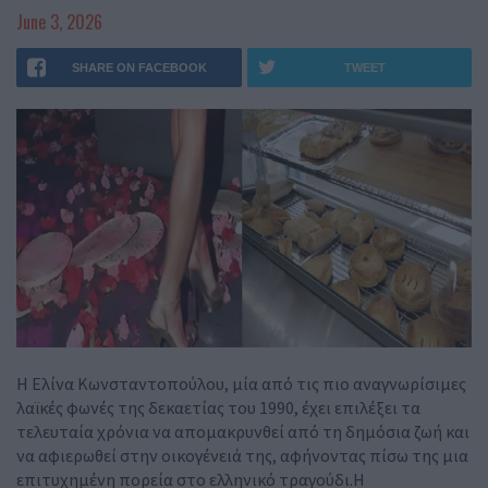
June 3, 2026
SHARE ON FACEBOOK
TWEET
Η Ελίνα Κωνσταντοπούλου, μία από τις πιο αναγνωρίσιμες
λαϊκές φωνές της δεκαετίας του 1990, έχει επιλέξει τα
τελευταία χρόνια να απομακρυνθεί από τη δημόσια ζωή και
να αφιερωθεί στην οικογένειά της, αφήνοντας πίσω της μια
επιτυχημένη πορεία στο ελληνικό τραγούδι.Η