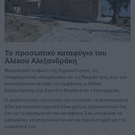
Το προσωπικό καταφύγιο του
Αλέκου Αλεξανδράκη
Μακριά από τα φώτα της δημοσιότητας, τις
επαγγελματικές υποχρεώσεις και τις θαυμάστριες που τον
ακολουθούσαν σε κάθε του εμφάνιση, ο Αλέκος
Αλεξανδράκης είχε βρει στο Νεράκι έναν τόπο ηρεμίας.
Ο μεγάλος σταρ της εποχής είχε νοικιάσει τη συγκεκριμένη
βίλα για περισσότερα από δέκα χρόνια, χρησιμοποιώντας
την ως το προσωπικό του καταφύγιο. Εκεί μπορούσε να
χαλαρώνει, να απομονώνεται και να περνά στιγμές με την
οικογένειά του.