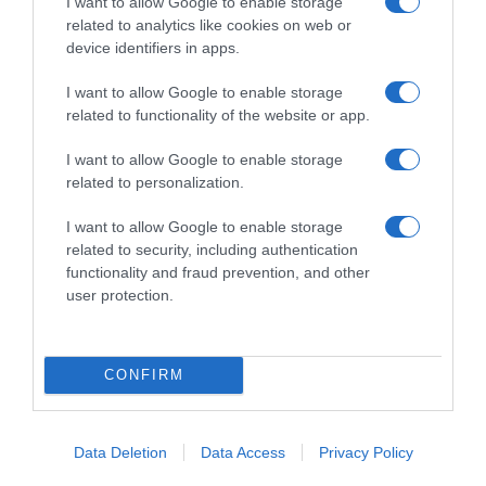
I want to allow Google to enable storage
related to analytics like cookies on web or
device identifiers in apps.
I want to allow Google to enable storage
related to functionality of the website or app.
I want to allow Google to enable storage
related to personalization.
I want to allow Google to enable storage
related to security, including authentication
functionality and fraud prevention, and other
user protection.
RECENT POSTS
CONFIRM
Data Deletion
Data Access
Privacy Policy