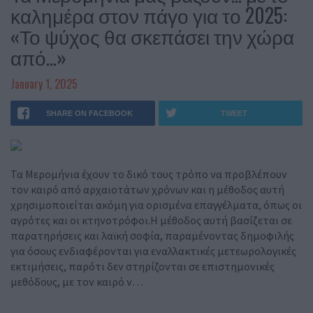
καλημέρα στον πάγο για το 2025:
«Το ψύχος θα σκεπάσει την χώρα
από…»
January 1, 2025
SHARE ON FACEBOOK
TWEET
Τα Μερομήνια έχουν το δικό τους τρόπο να προβλέπουν
τον καιρό από αρχαιοτάτων χρόνων και η μέθοδος αυτή
χρησιμοποιείται ακόμη για ορισμένα επαγγέλματα, όπως οι
αγρότες και οι κτηνοτρόφοι.Η μέθοδος αυτή βασίζεται σε
παρατηρήσεις και λαϊκή σοφία, παραμένοντας δημοφιλής
για όσους ενδιαφέρονται για εναλλακτικές μετεωρολογικές
εκτιμήσεις, παρότι δεν στηρίζονται σε επιστημονικές
μεθόδους, με τον καιρό ν…