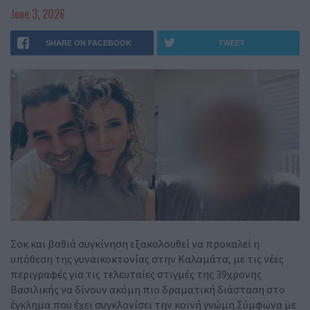
June 3, 2026
SHARE ON FACEBOOK
TWEET
Σοκ και βαθιά συγκίνηση εξακολουθεί να προκαλεί η
υπόθεση της γυναικοκτονίας στην Καλαμάτα, με τις νέες
περιγραφές για τις τελευταίες στιγμές της 39χρονης
Βασιλικής να δίνουν ακόμη πιο δραματική διάσταση στο
έγκλημα που έχει συγκλονίσει την κοινή γνώμη.Σύμφωνα με