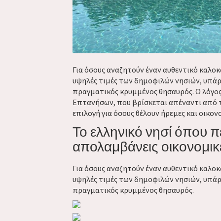
Για όσους αναζητούν έναν αυθεντικό καλοκ
υψηλές τιμές των δημοφιλών νησιών, υπάρχ
πραγματικός κρυμμένος θησαυρός. Ο λόγος
Επτανήσων, που βρίσκεται απέναντι από τ
επιλογή για όσους θέλουν ήρεμες και οικο
Το ελληνικό νησί όπου πε
απολαμβάνεις οικονομικ
Για όσους αναζητούν έναν αυθεντικό καλοκ
υψηλές τιμές των δημοφιλών νησιών, υπάρχ
πραγματικός κρυμμένος θησαυρός.