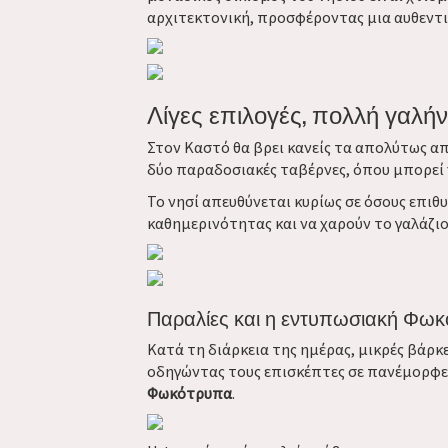
αρχιτεκτονική, προσφέροντας μια αυθεντι
Λίγες επιλογές, πολλή γαλή
Στον Καστό θα βρει κανείς τα απολύτως α
δύο παραδοσιακές ταβέρνες, όπου μπορεί 
Το νησί απευθύνεται κυρίως σε όσους επι
καθημερινότητας και να χαρούν το γαλάζιο
Παραλίες και η εντυπωσιακή Φω
Κατά τη διάρκεια της ημέρας, μικρές βάρκε
οδηγώντας τους επισκέπτες σε πανέμορφες
Φωκότρυπα
.