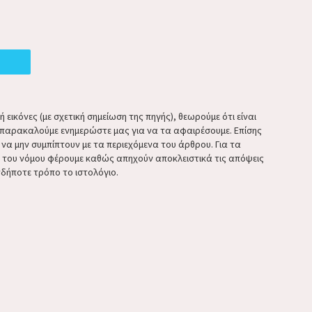
εικόνες (με σχετική σημείωση της πηγής), θεωρούμε ότι είναι
παρακαλούμε ενημερώστε μας για να τα αφαιρέσουμε. Επίσης
ί να μην συμπίπτουν με τα περιεχόμενα του άρθρου. Για τα
κ του νόμου φέρουμε καθώς απηχούν αποκλειστικά τις απόψεις
δήποτε τρόπο το ιστολόγιο.