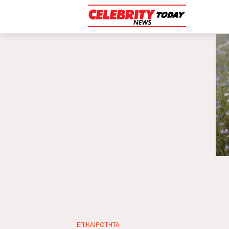
ΕΠΙΚΑΙΡΟΤΗΤΑ