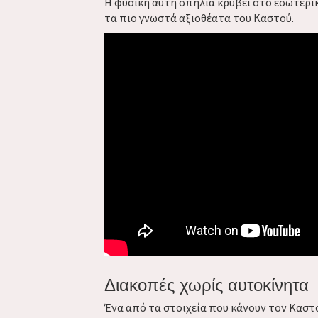
Η φυσική αυτή σπηλιά κρύβει στο εσωτερι
τα πιο γνωστά αξιοθέατα του Καστού.
Διακοπές χωρίς αυτοκίνητα
Ένα από τα στοιχεία που κάνουν τον Καστό