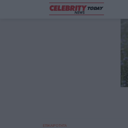
ΕΠΙΚΑΙΡΟΤΗΤΑ